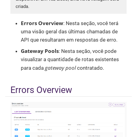
criada.
Errors Overview
: Nesta seção, você terá
uma visão geral das últimas chamadas de
API que resultaram em respostas de erro.
Gateway Pools
: Nesta seção, você pode
visualizar a quantidade de rotas existentes
gateway pool
para cada
contratado.
Errors Overview