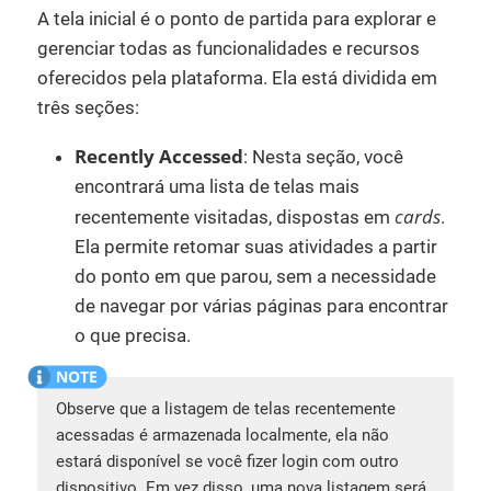
A tela inicial é o ponto de partida para explorar e
gerenciar todas as funcionalidades e recursos
oferecidos pela plataforma. Ela está dividida em
três seções:
Recently Accessed
: Nesta seção, você
encontrará uma lista de telas mais
cards
recentemente visitadas, dispostas em
.
Ela permite retomar suas atividades a partir
do ponto em que parou, sem a necessidade
de navegar por várias páginas para encontrar
o que precisa.
Observe que a listagem de telas recentemente
acessadas é armazenada localmente, ela não
estará disponível se você fizer login com outro
dispositivo. Em vez disso, uma nova listagem será