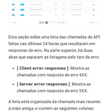
Esta seção exibe uma lista das chamadas de API
feitas nas últimas 24 horas que resultaram em
respostas de erro. Na parte superior, há duas
abas que separam as listagens pelo tipo de erro:
Client error responses
: Mostra as
chamadas com resposta de erro 4XX.
Server error responses
: Mostra as
chamadas com resposta de erro 5XX.
A lista está organizada da chamada mais recente
à mais antiga, e contém as seguintes colunas: