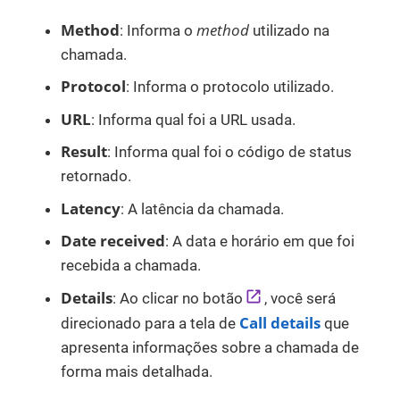
Method
method
: Informa o
utilizado na
chamada.
Protocol
: Informa o protocolo utilizado.
URL
: Informa qual foi a URL usada.
Result
: Informa qual foi o código de status
retornado.
Latency
: A latência da chamada.
Date received
: A data e horário em que foi
recebida a chamada.
Details
: Ao clicar no botão
, você será
Call details
direcionado para a tela de
que
apresenta informações sobre a chamada de
forma mais detalhada.