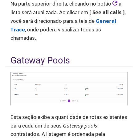
Na parte superior direita, clicando no botão
a
See all calls
lista será atualizada. Ao clicar em
,
General
você será direcionado para a tela de
Trace
, onde poderá visualizar todas as
chamadas.
Gateway Pools
Esta seção exibe a quantidade de rotas existentes
Gateway pools
para cada um de seus
contratados. A listagem é ordenada pela