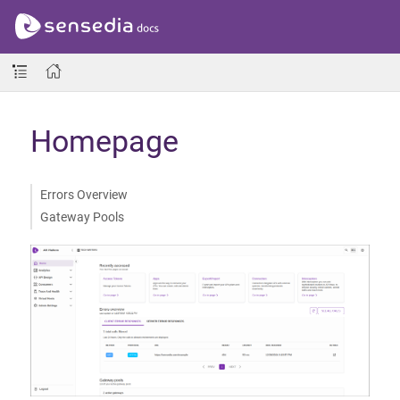
Homepage
Errors Overview
Gateway Pools