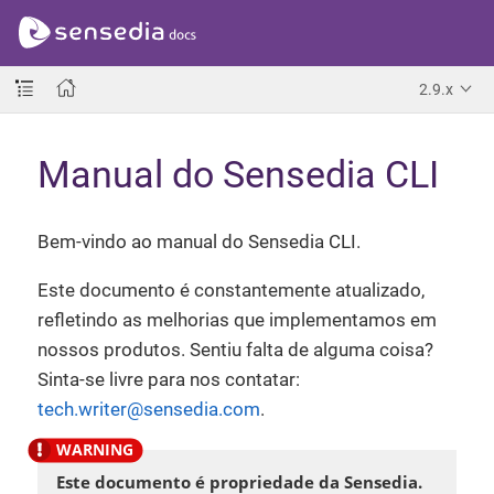
2.9.x
Manual do Sensedia CLI
Bem-vindo ao manual do Sensedia CLI.
Este documento é constantemente atualizado,
refletindo as melhorias que implementamos em
nossos produtos. Sentiu falta de alguma coisa?
Sinta-se livre para nos contatar:
tech.writer@sensedia.com
.
Este documento é propriedade da Sensedia.