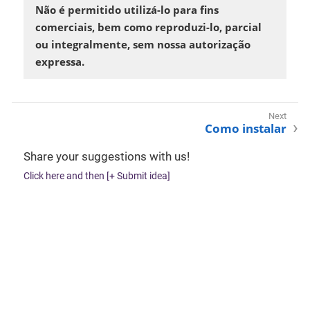
Não é permitido utilizá-lo para fins
comerciais, bem como reproduzi-lo, parcial
ou integralmente, sem nossa autorização
expressa.
Como instalar
Share your suggestions with us!
Click here and then [+ Submit idea]