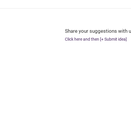
Share your suggestions with u
Click here and then [+ Submit idea]