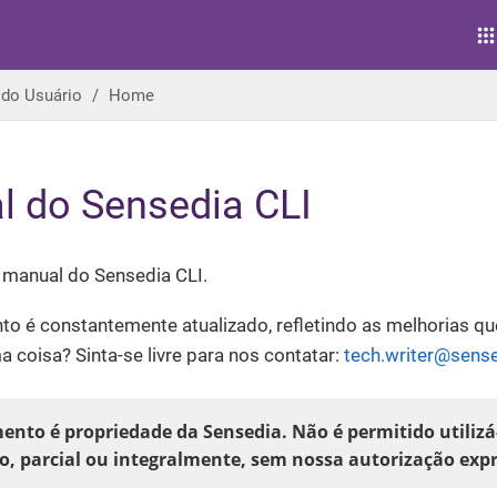
 do Usuário
Home
 do Sensedia CLI
manual do Sensedia CLI.
o é constantemente atualizado, refletindo as melhorias 
a coisa? Sinta-se livre para nos contatar:
tech.writer@sens
ento é propriedade da Sensedia. Não é permitido utilizá
lo, parcial ou integralmente, sem nossa autorização exp