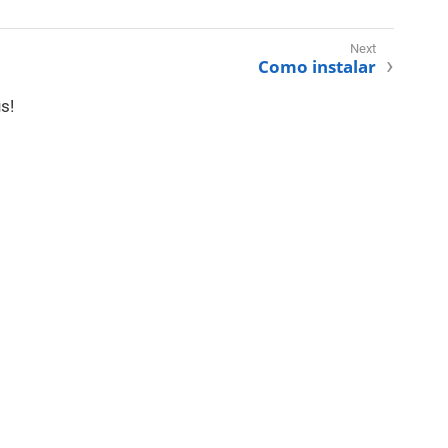
Como instalar
s!